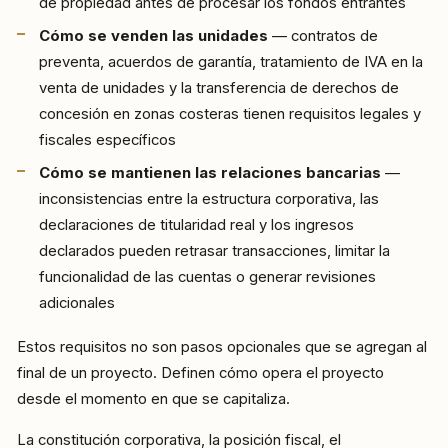
de propiedad antes de procesar los fondos entrantes
Cómo se venden las unidades
— contratos de
preventa, acuerdos de garantía, tratamiento de IVA en la
venta de unidades y la transferencia de derechos de
concesión en zonas costeras tienen requisitos legales y
fiscales específicos
Cómo se mantienen las relaciones bancarias
—
inconsistencias entre la estructura corporativa, las
declaraciones de titularidad real y los ingresos
declarados pueden retrasar transacciones, limitar la
funcionalidad de las cuentas o generar revisiones
adicionales
Estos requisitos no son pasos opcionales que se agregan al
final de un proyecto. Definen cómo opera el proyecto
desde el momento en que se capitaliza.
La constitución corporativa, la posición fiscal, el