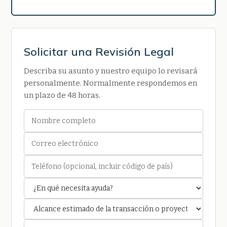
Solicitar una Revisión Legal
Describa su asunto y nuestro equipo lo revisará
personalmente. Normalmente respondemos en
un plazo de 48 horas.