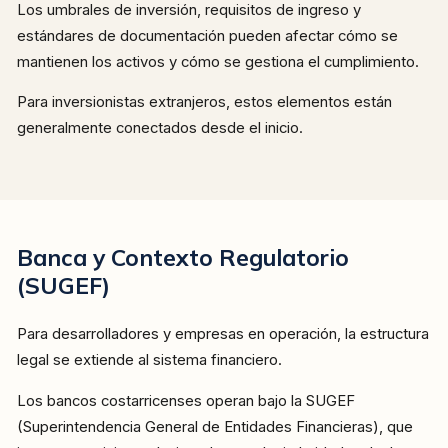
Los umbrales de inversión, requisitos de ingreso y
estándares de documentación pueden afectar cómo se
mantienen los activos y cómo se gestiona el cumplimiento.
Para inversionistas extranjeros, estos elementos están
generalmente conectados desde el inicio.
Banca y Contexto Regulatorio
(SUGEF)
Para desarrolladores y empresas en operación, la estructura
legal se extiende al sistema financiero.
Los bancos costarricenses operan bajo la SUGEF
(Superintendencia General de Entidades Financieras), que