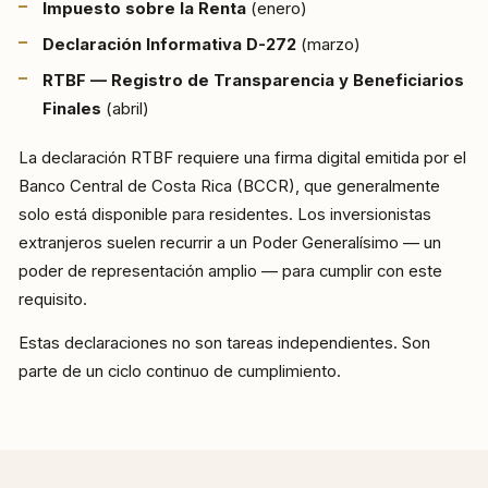
Impuesto sobre la Renta
(enero)
Declaración Informativa D-272
(marzo)
RTBF — Registro de Transparencia y Beneficiarios
Finales
(abril)
La declaración RTBF requiere una firma digital emitida por el
Banco Central de Costa Rica (BCCR), que generalmente
solo está disponible para residentes. Los inversionistas
extranjeros suelen recurrir a un Poder Generalísimo — un
poder de representación amplio — para cumplir con este
requisito.
Estas declaraciones no son tareas independientes. Son
parte de un ciclo continuo de cumplimiento.