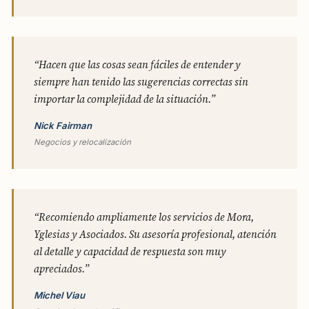
“Hacen que las cosas sean fáciles de entender y
siempre han tenido las sugerencias correctas sin
importar la complejidad de la situación.”
Nick Fairman
Negocios y relocalización
“Recomiendo ampliamente los servicios de Mora,
Yglesias y Asociados. Su asesoría profesional, atención
al detalle y capacidad de respuesta son muy
apreciados.”
Michel Viau