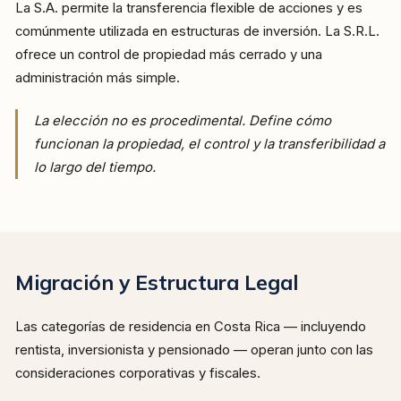
La S.A. permite la transferencia flexible de acciones y es
comúnmente utilizada en estructuras de inversión. La S.R.L.
ofrece un control de propiedad más cerrado y una
administración más simple.
La elección no es procedimental. Define cómo
funcionan la propiedad, el control y la transferibilidad a
lo largo del tiempo.
Migración y Estructura Legal
Las categorías de residencia en Costa Rica — incluyendo
rentista, inversionista y pensionado — operan junto con las
consideraciones corporativas y fiscales.