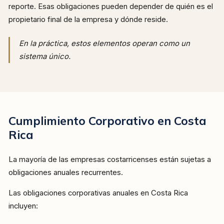
reporte. Esas obligaciones pueden depender de quién es el
propietario final de la empresa y dónde reside.
En la práctica, estos elementos operan como un
sistema único.
Cumplimiento Corporativo en Costa
Rica
La mayoría de las empresas costarricenses están sujetas a
obligaciones anuales recurrentes.
Las obligaciones corporativas anuales en Costa Rica
incluyen: