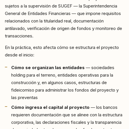
sujetos a la supervisión de SUGEF — la Superintendencia
General de Entidades Financieras — que impone requisitos
relacionados con la titularidad real, documentación
antilavado, verificación de origen de fondos y monitoreo de
transacciones.
En la práctica, esto afecta cómo se estructura el proyecto
desde el inicio:
Cómo se organizan las entidades
— sociedades
holding para el terreno, entidades operativas para la
construcción y, en algunos casos, estructuras de
fideicomiso para administrar los fondos del proyecto y
las preventas
Cómo ingresa el capital al proyecto
— los bancos
requieren documentación que se alinee con la estructura
corporativa, las declaraciones fiscales y la transparencia