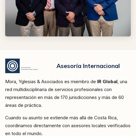
Asesoría Internacional
Mora, Yglesias & Asociados es miembro de
IR Global
, una
red multidisciplinaria de servicios profesionales con
representación en más de 170 jurisdicciones y más de 60
áreas de práctica.
Cuando su asunto se extiende más allá de Costa Rica,
coordinamos directamente con asesores locales verificados
en todo el mundo.