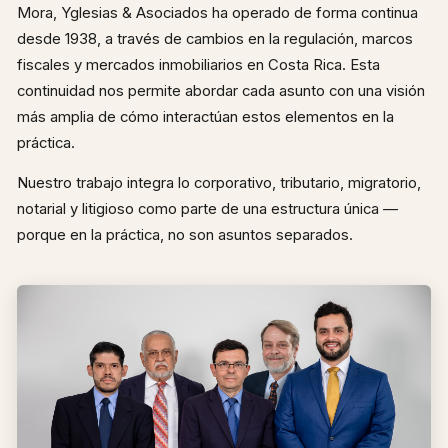
Mora, Yglesias & Asociados ha operado de forma continua
desde 1938, a través de cambios en la regulación, marcos
fiscales y mercados inmobiliarios en Costa Rica. Esta
continuidad nos permite abordar cada asunto con una visión
más amplia de cómo interactúan estos elementos en la
práctica.
Nuestro trabajo integra lo corporativo, tributario, migratorio,
notarial y litigioso como parte de una estructura única —
porque en la práctica, no son asuntos separados.