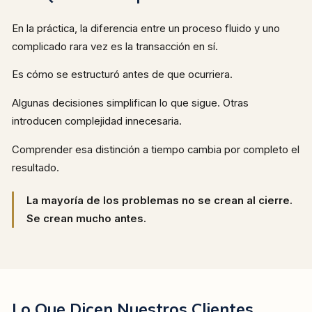
En la práctica, la diferencia entre un proceso fluido y uno
complicado rara vez es la transacción en sí.
Es cómo se estructuró antes de que ocurriera.
Algunas decisiones simplifican lo que sigue. Otras
introducen complejidad innecesaria.
Comprender esa distinción a tiempo cambia por completo el
resultado.
La mayoría de los problemas no se crean al cierre.
Se crean mucho antes.
Lo Que Dicen Nuestros Clientes