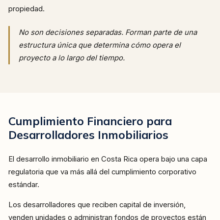
propiedad.
No son decisiones separadas. Forman parte de una
estructura única que determina cómo opera el
proyecto a lo largo del tiempo.
Cumplimiento Financiero para
Desarrolladores Inmobiliarios
El desarrollo inmobiliario en Costa Rica opera bajo una capa
regulatoria que va más allá del cumplimiento corporativo
estándar.
Los desarrolladores que reciben capital de inversión,
venden unidades o administran fondos de proyectos están