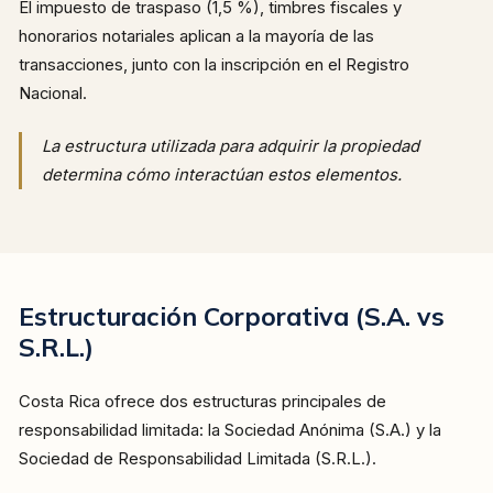
El impuesto de traspaso (1,5 %), timbres fiscales y
honorarios notariales aplican a la mayoría de las
transacciones, junto con la inscripción en el Registro
Nacional.
La estructura utilizada para adquirir la propiedad
determina cómo interactúan estos elementos.
Estructuración Corporativa (S.A. vs
S.R.L.)
Costa Rica ofrece dos estructuras principales de
responsabilidad limitada: la Sociedad Anónima (S.A.) y la
Sociedad de Responsabilidad Limitada (S.R.L.).