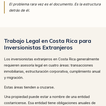
El problema rara vez es el documento. Es la estructura
detrás de él.
Trabajo Legal en Costa Rica para
Inversionistas Extranjeros
Los inversionistas extranjeros en Costa Rica generalmente
requieren asesoría legal en cuatro áreas: transacciones
inmobiliarias, estructuración corporativa, cumplimiento anual
y migración.
Estas áreas tienden a cruzarse.
Una propiedad puede estar a nombre de una entidad
costarricense. Esa entidad tiene obligaciones anuales de