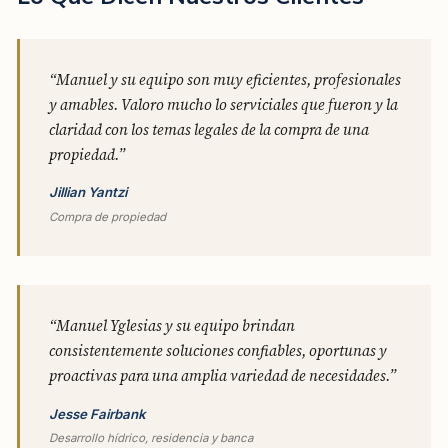
“Manuel y su equipo son muy eficientes, profesionales
y amables. Valoro mucho lo serviciales que fueron y la
claridad con los temas legales de la compra de una
propiedad.”
Jillian Yantzi
Compra de propiedad
“Manuel Yglesias y su equipo brindan
consistentemente soluciones confiables, oportunas y
proactivas para una amplia variedad de necesidades.”
Jesse Fairbank
Desarrollo hídrico, residencia y banca