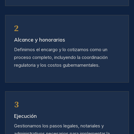
2
Alcance y honorarios
Definimos el encargo y lo cotizamos como un
proceso completo, incluyendo la coordinación
regulatoria y los costos gubernamentales.
3
Ejecución
Gestionamos los pasos legales, notariales y
administrativos necesarios para implementar la