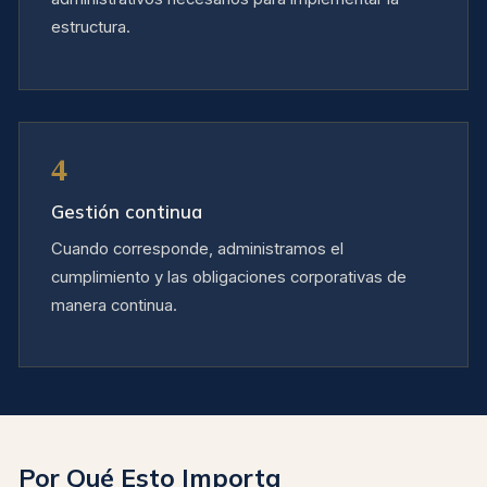
estructura.
4
Gestión continua
Cuando corresponde, administramos el
cumplimiento y las obligaciones corporativas de
manera continua.
Por Qué Esto Importa