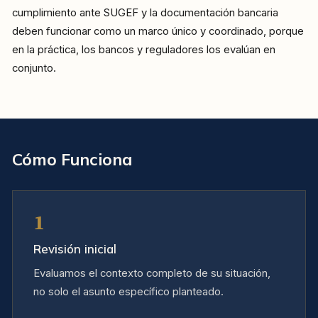
cumplimiento ante SUGEF y la documentación bancaria
deben funcionar como un marco único y coordinado, porque
en la práctica, los bancos y reguladores los evalúan en
conjunto.
Cómo Funciona
1
Revisión inicial
Evaluamos el contexto completo de su situación,
no solo el asunto específico planteado.