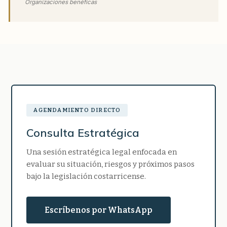
Organizaciones benéficas
AGENDAMIENTO DIRECTO
Consulta Estratégica
Una sesión estratégica legal enfocada en
evaluar su situación, riesgos y próximos pasos
bajo la legislación costarricense.
Escríbenos por WhatsApp