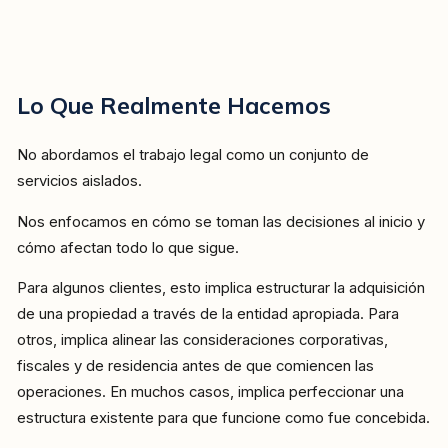
Lo Que Realmente Hacemos
No abordamos el trabajo legal como un conjunto de
servicios aislados.
Nos enfocamos en cómo se toman las decisiones al inicio y
cómo afectan todo lo que sigue.
Para algunos clientes, esto implica estructurar la adquisición
de una propiedad a través de la entidad apropiada. Para
otros, implica alinear las consideraciones corporativas,
fiscales y de residencia antes de que comiencen las
operaciones. En muchos casos, implica perfeccionar una
estructura existente para que funcione como fue concebida.