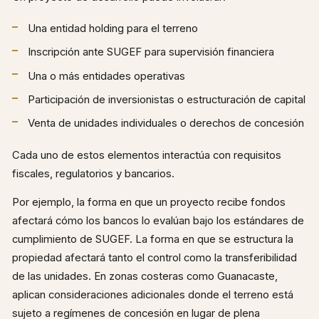
Una entidad holding para el terreno
Inscripción ante SUGEF para supervisión financiera
Una o más entidades operativas
Participación de inversionistas o estructuración de capital
Venta de unidades individuales o derechos de concesión
Cada uno de estos elementos interactúa con requisitos
fiscales, regulatorios y bancarios.
Por ejemplo, la forma en que un proyecto recibe fondos
afectará cómo los bancos lo evalúan bajo los estándares de
cumplimiento de SUGEF. La forma en que se estructura la
propiedad afectará tanto el control como la transferibilidad
de las unidades. En zonas costeras como Guanacaste,
aplican consideraciones adicionales donde el terreno está
sujeto a regímenes de concesión en lugar de plena