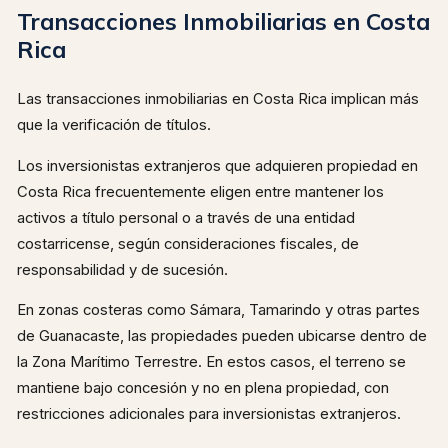
Transacciones Inmobiliarias en Costa
Rica
Las transacciones inmobiliarias en Costa Rica implican más
que la verificación de títulos.
Los inversionistas extranjeros que adquieren propiedad en
Costa Rica frecuentemente eligen entre mantener los
activos a título personal o a través de una entidad
costarricense, según consideraciones fiscales, de
responsabilidad y de sucesión.
En zonas costeras como Sámara, Tamarindo y otras partes
de Guanacaste, las propiedades pueden ubicarse dentro de
la Zona Marítimo Terrestre. En estos casos, el terreno se
mantiene bajo concesión y no en plena propiedad, con
restricciones adicionales para inversionistas extranjeros.