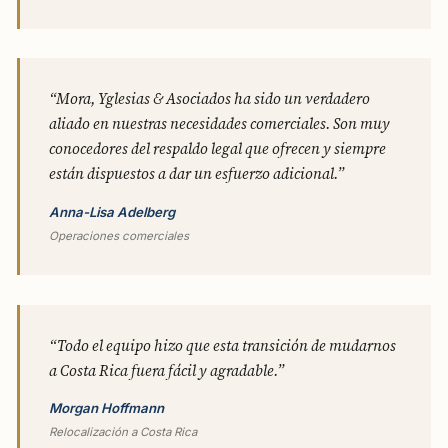
“Mora, Yglesias & Asociados ha sido un verdadero
aliado en nuestras necesidades comerciales. Son muy
conocedores del respaldo legal que ofrecen y siempre
están dispuestos a dar un esfuerzo adicional.”
Anna-Lisa Adelberg
Operaciones comerciales
“Todo el equipo hizo que esta transición de mudarnos
a Costa Rica fuera fácil y agradable.”
Morgan Hoffmann
Relocalización a Costa Rica