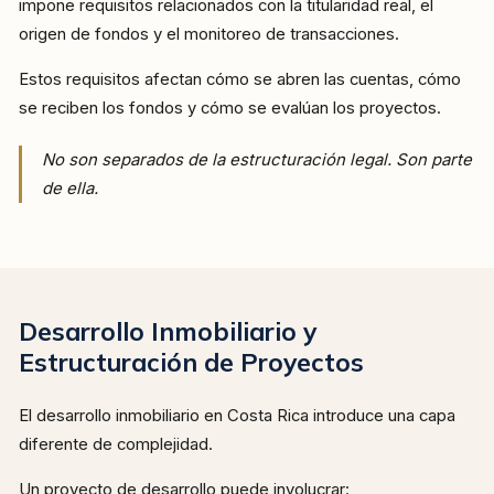
impone requisitos relacionados con la titularidad real, el
origen de fondos y el monitoreo de transacciones.
Estos requisitos afectan cómo se abren las cuentas, cómo
se reciben los fondos y cómo se evalúan los proyectos.
No son separados de la estructuración legal. Son parte
de ella.
Desarrollo Inmobiliario y
Estructuración de Proyectos
El desarrollo inmobiliario en Costa Rica introduce una capa
diferente de complejidad.
Un proyecto de desarrollo puede involucrar: